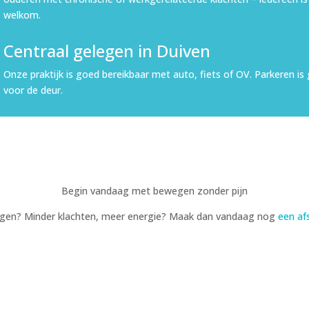
welkom.
Centraal gelegen in Duiven
Onze praktijk is goed bereikbaar met auto, fiets of OV. Parkeren is 
voor de deur.
Begin vandaag met bewegen zonder pijn
ewegen? Minder klachten, meer energie? Maak dan vandaag nog
een af