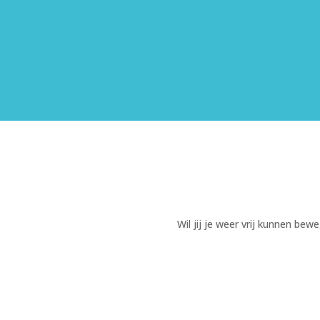
Wil jij je weer vrij kunnen b