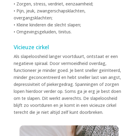
• Zorgen, stress, verdriet, eenzaamheid;
• Pijn, jeuk, zwangerschapsklachten,
overgangsklachten;
• Kleine kinderen die slecht slapen;
• Omgevingsgeluiden, tinitus.
Vicieuze cirkel
Als slapeloosheid langer voortduurt, ontstaat er een
negatieve spiraal. Door vermoeidheid overdag,
functioneer je minder goed. Je bent sneller geïrriteerd,
minder geconcentreerd en hebt sneller last van angst,
depressiviteit of piekergedrag. Spanningen of zorgen
lopen hierdoor verder op. Soms ga je erg je best doen
om te slapen. Dit werkt averechts. De slapeloosheid
blijft zo voortduren en je komt in een vicieuze cirkel
terecht die je niet altijd zelf kunt doorbreken.