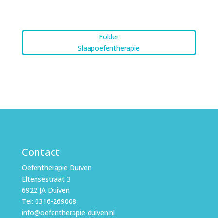
Folder
Slaapoefentherapie
Contact
Oefentherapie Duiven
Eltensestraat 3
6922 JA Duiven
Tel: 0316-269008
info@oefentherapie-duiven.nl