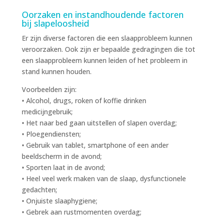
Oorzaken en instandhoudende factoren
bij slapeloosheid
Er zijn diverse factoren die een slaapprobleem kunnen
veroorzaken. Ook zijn er bepaalde gedragingen die tot
een slaapprobleem kunnen leiden of het probleem in
stand kunnen houden.
Voorbeelden zijn:
• Alcohol, drugs, roken of koffie drinken
medicijngebruik;
• Het naar bed gaan uitstellen of slapen overdag;
• Ploegendiensten;
• Gebruik van tablet, smartphone of een ander
beeldscherm in de avond;
• Sporten laat in de avond;
• Heel veel werk maken van de slaap, dysfunctionele
gedachten;
• Onjuiste slaaphygiene;
• Gebrek aan rustmomenten overdag;