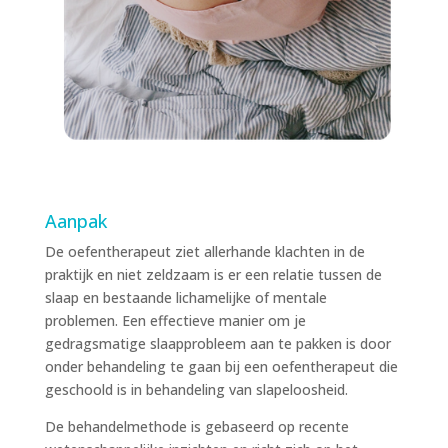
Aanpak
De oefentherapeut ziet allerhande klachten in de
praktijk en niet zeldzaam is er een relatie tussen de
slaap en bestaande lichamelijke of mentale
problemen. Een effectieve manier om je
gedragsmatige slaapprobleem aan te pakken is door
onder behandeling te gaan bij een oefentherapeut die
geschoold is in behandeling van slapeloosheid.
De behandelmethode is gebaseerd op recente