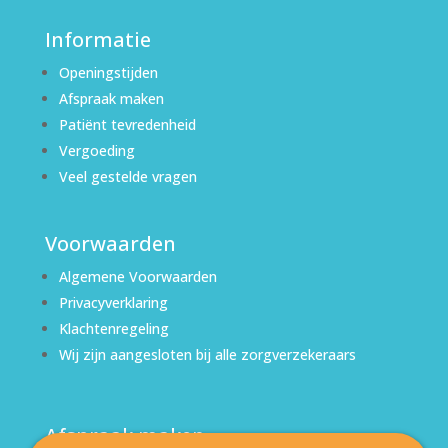
Informatie
Openingstijden
Afspraak maken
Patiënt tevredenheid
Vergoeding
Veel gestelde vragen
Voorwaarden
Algemene Voorwaarden
Privacyverklaring
Klachtenregeling
Wij zijn aangesloten bij alle zorgverzekeraars
Afspraak maken