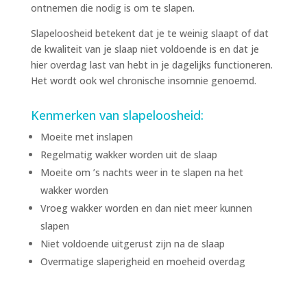
ontnemen die nodig is om te slapen.
Slapeloosheid betekent dat je te weinig slaapt of dat
de kwaliteit van je slaap niet voldoende is en dat je
hier overdag last van hebt in je dagelijks functioneren.
Het wordt ook wel chronische insomnie genoemd.
Kenmerken van slapeloosheid:
Moeite met inslapen
Regelmatig wakker worden uit de slaap
Moeite om ’s nachts weer in te slapen na het
wakker worden
Vroeg wakker worden en dan niet meer kunnen
slapen
Niet voldoende uitgerust zijn na de slaap
Overmatige slaperigheid en moeheid overdag