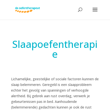
Slaapoefentherapi
e
Lichamelijke, geestelijke of sociale factoren kunnen de
slaap belemmeren. Geregeld is een slaapprobleem
echter het gevolg van spanningen of verhoogde
alertheid. Bij gebrek aan rust overdag, verwerk je
gebeurtenissen pas in bed. Aanhoudende
(belemmerende) gedachten kunnen je ook de rust