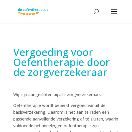
Vergoeding voor
Oefentherapie door
de zorgverzekeraar
Wij zijn aangesloten bij alle zorgverzekeraars.
Oefentherapie wordt beperkt vergoed vanuit de
basisverzekering. Daarom is het aan te raden een
passende aanvullende verzekering af te sluiten, waarin
voldoende behandelingen oefentherapie zijn