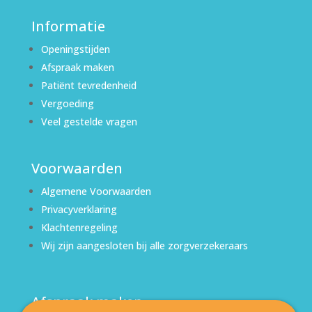
Informatie
Openingstijden
Afspraak maken
Patiënt tevredenheid
Vergoeding
Veel gestelde vragen
Voorwaarden
Algemene Voorwaarden
Privacyverklaring
Klachtenregeling
Wij zijn aangesloten bij alle zorgverzekeraars
Afspraak maken