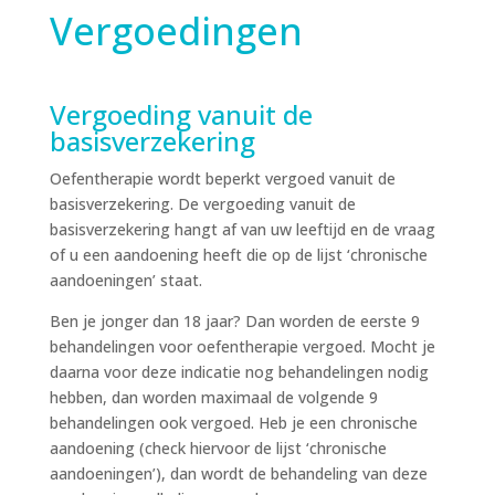
Vergoedingen
Vergoeding vanuit de
basisverzekering
Oefentherapie wordt beperkt vergoed vanuit de
basisverzekering. De vergoeding vanuit de
basisverzekering hangt af van uw leeftijd en de vraag
of u een aandoening heeft die op de lijst ‘chronische
aandoeningen’ staat.
Ben je jonger dan 18 jaar? Dan worden de eerste 9
behandelingen voor oefentherapie vergoed. Mocht je
daarna voor deze indicatie nog behandelingen nodig
hebben, dan worden maximaal de volgende 9
behandelingen ook vergoed. Heb je een chronische
aandoening (check hiervoor de lijst ‘chronische
aandoeningen’), dan wordt de behandeling van deze