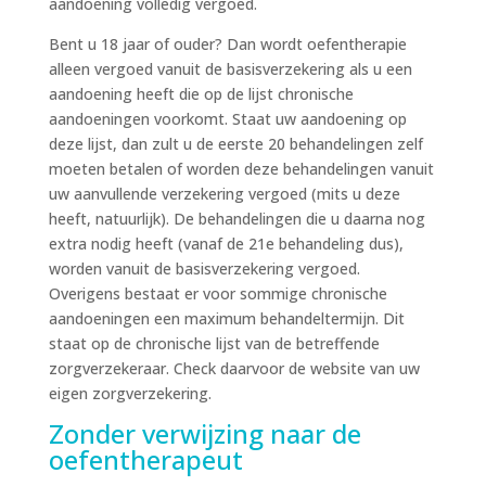
aandoening volledig vergoed.
Bent u 18 jaar of ouder? Dan wordt oefentherapie
alleen vergoed vanuit de basisverzekering als u een
aandoening heeft die op de lijst chronische
aandoeningen voorkomt. Staat uw aandoening op
deze lijst, dan zult u de eerste 20 behandelingen zelf
moeten betalen of worden deze behandelingen vanuit
uw aanvullende verzekering vergoed (mits u deze
heeft, natuurlijk). De behandelingen die u daarna nog
extra nodig heeft (vanaf de 21e behandeling dus),
worden vanuit de basisverzekering vergoed.
Overigens bestaat er voor sommige chronische
aandoeningen een maximum behandeltermijn. Dit
staat op de chronische lijst van de betreffende
zorgverzekeraar. Check daarvoor de website van uw
eigen zorgverzekering.
Zonder verwijzing naar de
oefentherapeut